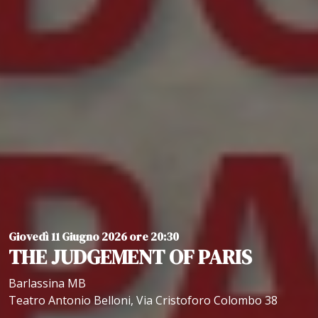
Giovedì 11 Giugno 2026 ore 20:30
THE JUDGEMENT OF PARIS
Barlassina MB
Teatro Antonio Belloni, Via Cristoforo Colombo 38