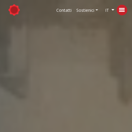
Contatti
Sostienici
IT