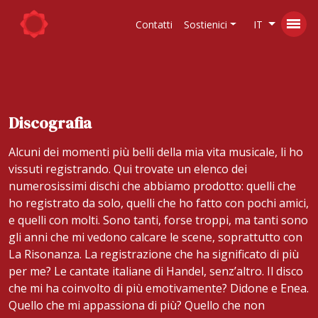
Contatti
Sostienici
IT
Discografia
Alcuni dei momenti più belli della mia vita musicale, li ho
vissuti registrando. Qui trovate un elenco dei
numerosissimi dischi che abbiamo prodotto: quelli che
ho registrato da solo, quelli che ho fatto con pochi amici,
e quelli con molti. Sono tanti, forse troppi, ma tanti sono
gli anni che mi vedono calcare le scene, soprattutto con
La Risonanza. La registrazione che ha significato di più
per me? Le cantate italiane di Handel, senz’altro. Il disco
che mi ha coinvolto di più emotivamente? Didone e Enea.
Quello che mi appassiona di più? Quello che non