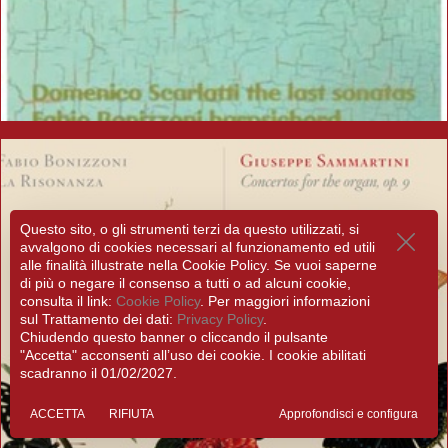
Questo sito, o gli strumenti terzi da questo utilizzati, si
avvalgono di cookies necessari al funzionamento ed utili
alle finalità illustrate nella Cookie Policy. Se vuoi saperne
di più o negare il consenso a tutti o ad alcuni cookie,
consulta il link:
Cookie Policy
. Per maggiori informazioni
sul Trattamento dei dati:
Privacy Policy
.
Chiudendo questo banner o cliccando il pulsante
"Accetta" acconsenti all’uso dei cookie. I cookie abilitati
scadranno il 01/02/2027.
ACCETTA
RIFIUTA
Approfondisci e configura