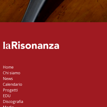
Home
Chi siamo
News
Calendario
Progetti
EDU
Discografia