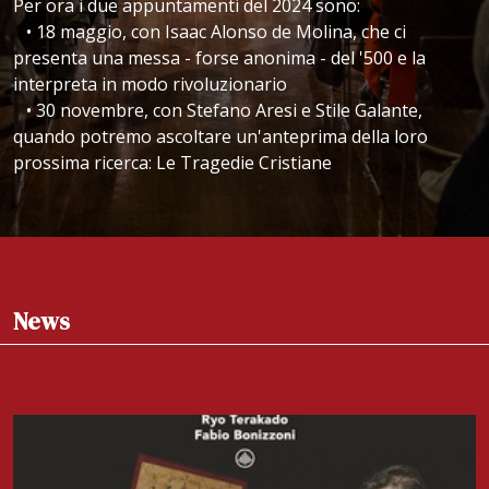
Per ora i due appuntamenti del 2024 sono:
• 18 maggio, con Isaac Alonso de Molina, che ci
presenta una messa - forse anonima - del '500 e la
interpreta in modo rivoluzionario
• 30 novembre, con Stefano Aresi e Stile Galante,
quando potremo ascoltare un'anteprima della loro
prossima ricerca: Le Tragedie Cristiane
News