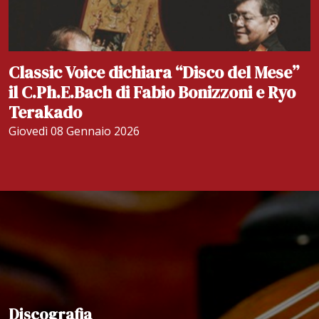
Classic Voice dichiara “Disco del Mese”
il C.Ph.E.Bach di Fabio Bonizzoni e Ryo
Terakado
Giovedì 08 Gennaio 2026
Discografia