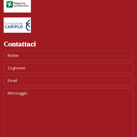
Contattaci