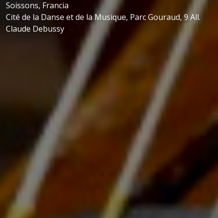
Soissons, Francia
Cité de la Danse et de la Musique, Parc Gouraud, 9 All.
Claude Debussy