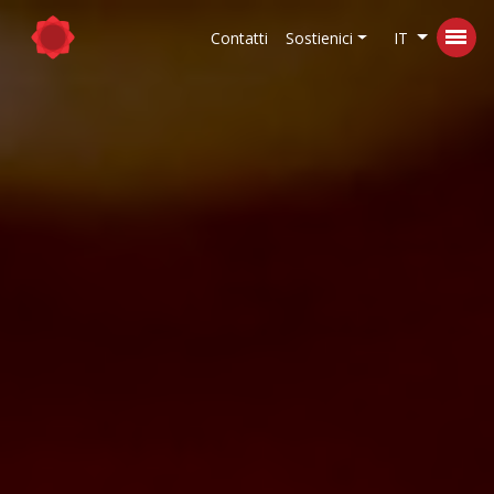
Contatti
Sostienici
IT