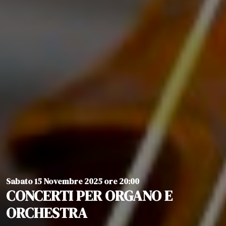
Sabato 15 Novembre 2025 ore 20:00
CONCERTI PER ORGANO E
ORCHESTRA