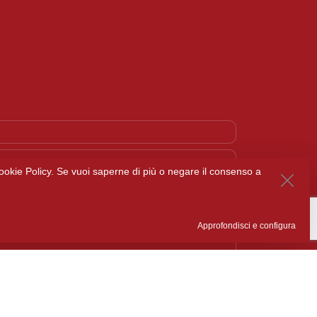
a Cookie Policy. Se vuoi saperne di più o negare il consenso a
Approfondisci e configura