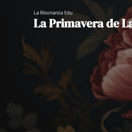
La Risonanza Edu
La Primavera de L