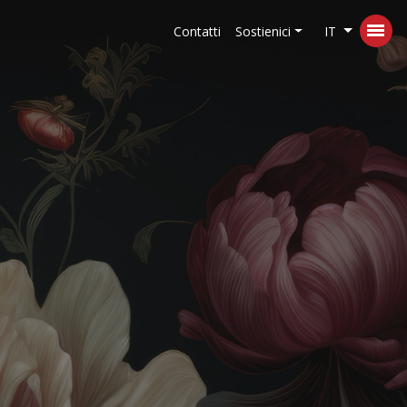
Contatti
Sostienici
IT